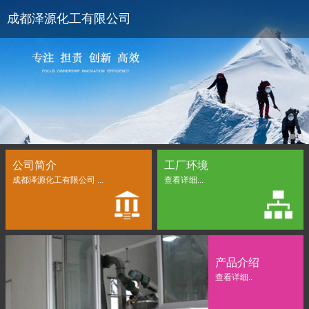
成都泽源化工有限公司
公司简介
工厂环境
成都泽源化工有限公司 ...
查看详细...
产品介绍
查看详细..